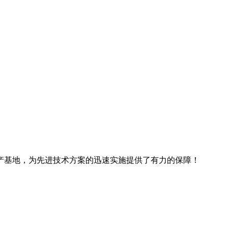
产基地，为先进技术方案的迅速实施提供了有力的保障！