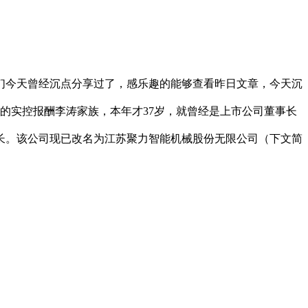
今天曾经沉点分享过了，感乐趣的能够查看昨日文章，今天沉
能的实控报酬李涛家族，本年才37岁，就曾经是上市公司董事长
长。该公司现已改名为江苏聚力智能机械股份无限公司（下文简