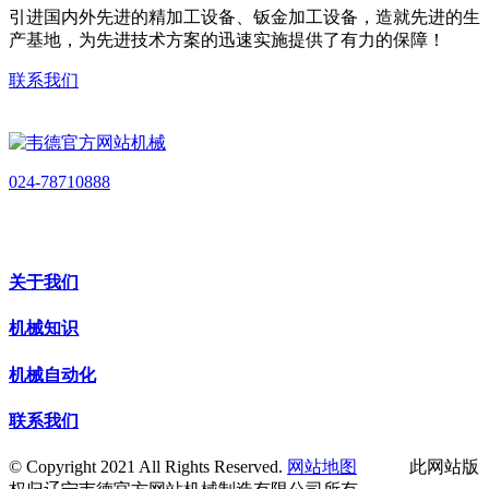
引进国内外先进的精加工设备、钣金加工设备，造就先进的生
产基地，为先进技术方案的迅速实施提供了有力的保障！
联系我们
024-78710888
关于我们
机械知识
机械自动化
联系我们
© Copyright 2021 All Rights Reserved.
网站地图
此网站版