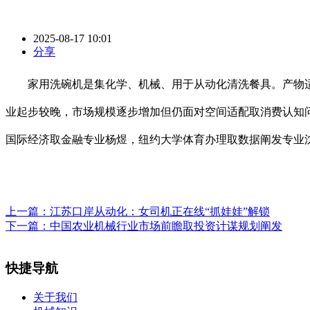
2025-08-17 10:01
分享
家用洗碗机是集化学、机械、用于从动化清洗餐具。产物适
业起步较晚，市场规模逐步增加但仍面对空间适配取消费认知
国际经济取金融专业杨煜，纽约大学体育办理取数据阐发专业沈
上一篇：
江苏口岸从动化：女司机正在线“抓娃娃”解锁
下一篇：
中国农业机械行业市场前瞻取投资计谋规划阐发
快捷导航
关于我们