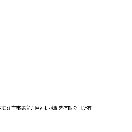
辽宁韦德官方网站机械制造有限公司所有