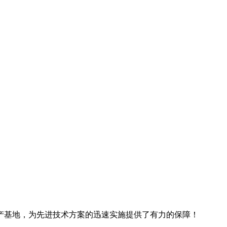
产基地，为先进技术方案的迅速实施提供了有力的保障！