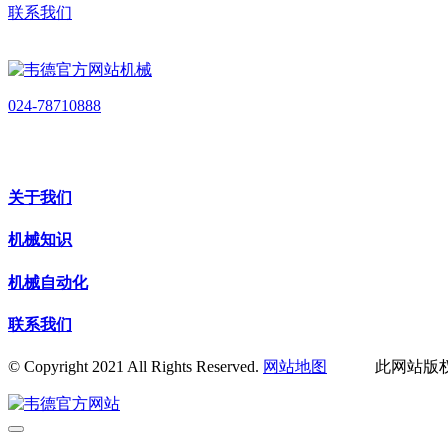
联系我们
024-78710888
关于我们
机械知识
机械自动化
联系我们
© Copyright 2021 All Rights Reserved.
网站地图
此网站版权归