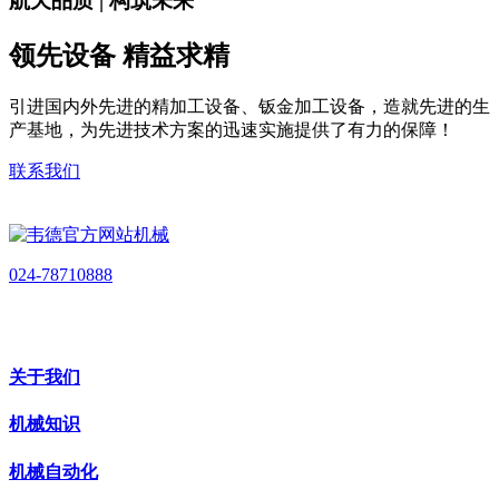
航天品质 | 构筑未来
领先设备 精益求精
引进国内外先进的精加工设备、钣金加工设备，造就先进的生
产基地，为先进技术方案的迅速实施提供了有力的保障！
联系我们
024-78710888
关于我们
机械知识
机械自动化