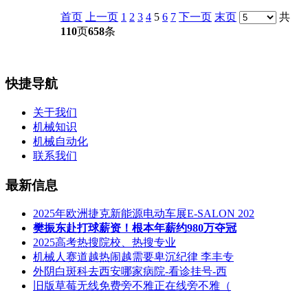
首页
上一页
1
2
3
4
5
6
7
下一页
末页
共
110
页
658
条
快捷导航
关于我们
机械知识
机械自动化
联系我们
最新信息
2025年欧洲捷克新能源电动车展E-SALON 202
樊振东赴打球薪资！根本年薪约980万夺冠
2025高考热搜院校、热搜专业
机械人赛道越热闹越需要卑沉纪律 李丰专
外阴白斑科去西安哪家病院-看诊挂号-西
旧版草莓无线免费旁不雅正在线旁不雅（