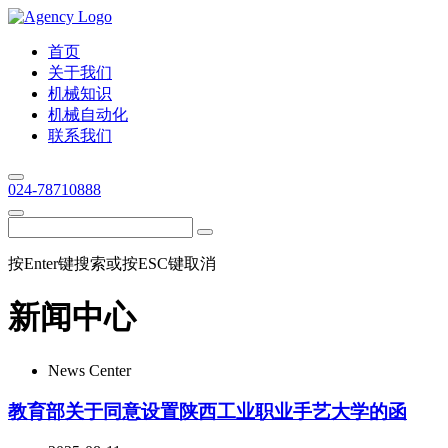
首页
关于我们
机械知识
机械自动化
联系我们
024-78710888
按Enter键搜索或按ESC键取消
新闻中心
News Center
教育部关于同意设置陕西工业职业手艺大学的函