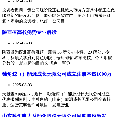
2025-08-04
投资者提问：贵公司现阶段正在机械人范畴方面具体都正在做
哪些新的研发和产物，能否能细致讲讲！感谢！山东威达答
复：卑崇的投资者，您好！公司目...
陕西省高校劣势专业解读
2025-08-03
陕西做为西北高教沉镇，藏着 35 所公办本科、29 所公办专
科，从顶尖学府到特色职院，每所都有 独家绝技。今天咱按
分数段 + 就业标的目的 划沉点，帮你...
独角鲸（）能源成长无限公司成立注册本钱1000万
2025-08-03
天眼查App显示，近日，独角鲸（）能源成长无限公司成立，
代表报酬何刚，由独角鲸（山东）能源成长无限公司全资持
股。运营范畴含许可项目：发电营业...
山东科汇电力从动化股份无限公司回购股份激发