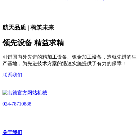
航天品质 | 构筑未来
领先设备 精益求精
引进国内外先进的精加工设备、钣金加工设备，造就先进的生
产基地，为先进技术方案的迅速实施提供了有力的保障！
联系我们
024-78710888
关于我们