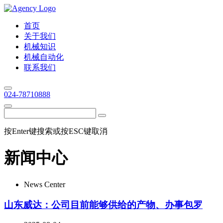
首页
关于我们
机械知识
机械自动化
联系我们
024-78710888
按Enter键搜索或按ESC键取消
新闻中心
News Center
山东威达：公司目前能够供给的产物、办事包罗