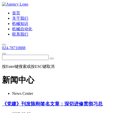
首页
关于我们
机械知识
机械自动化
联系我们
024-78710888
按Enter键搜索或按ESC键取消
新闻中心
News Center
《党建》刊发陈刚签名文章：深切进修贯彻习总