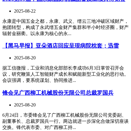
2025-08-22
永康是中国五金之都，永康、武义、缙云三地冲破区域财产，
抱团转型，构成了永武缙五金财产集群和半小时经济圈，财产
辐射金丽衢。以永康为核心的永...
【黑马早报】亚朵酒店回应呈现病院枕套；迅雷
2025-08-20
据工信微报，工业和消息化部部长李成功6月3日掌管召开会
议，研究鞭策人工智能财产成长和赋能新型工业化的思行动。
会议强调，要系统谋划、协同推进...
锋会见广西柳工机械股份无限公司总裁罗国兵
2025-08-20
6月24日，市委锋会见了广西柳工机械股份无限公司党委副、
副董事长、总裁罗国兵一行。两边就进一步深化合做深切座谈
交换。锋代表市委、对广西柳工持...